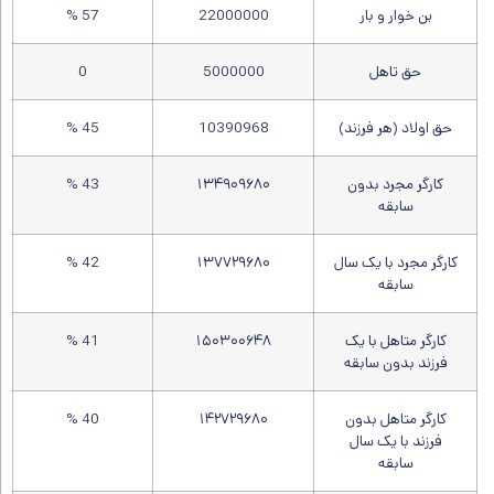
بن خوار و بار
22000000
57 %
حق تاهل
5000000
0
حق اولاد (هر فرزند)
10390968
45 %
کارگر مجرد بدون
۱۳۴۹۰۹۶۸۰
43 %
سابقه
کارگر مجرد با یک سال
۱۳۷۷۲۹۶۸۰
42 %
سابقه
کارگر متاهل با یک
۱۵۰۳۰۰۶۴۸
41 %
فرزند بدون سابقه
کارگر متاهل بدون
۱۴۲۷۲۹۶۸۰
40 %
فرزند با یک سال
سابقه