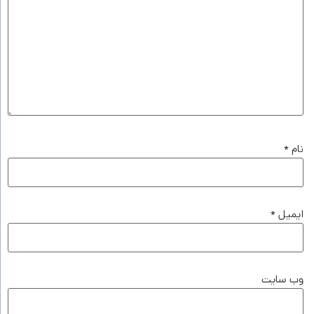
نام
*
ایمیل
*
وب‌ سایت