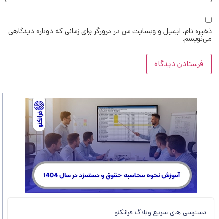
ذخیره نام، ایمیل و وبسایت من در مرورگر برای زمانی که دوباره دیدگاهی
می‌نویسم.
دسترسی های سریع وبلاگ فراتکنو