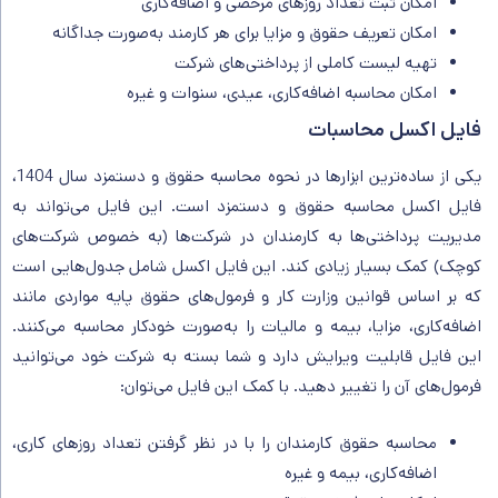
امکان ثبت تعداد روزهای مرخصی و اضافه‌کاری
امکان تعریف حقوق و مزایا برای هر کارمند به‌صورت جداگانه
تهیه لیست کاملی از پرداختی‌های شرکت
امکان محاسبه اضافه‌کاری، عیدی، سنوات و غیره
فایل اکسل محاسبات
یکی از ساده‌ترین ابزارها در نحوه محاسبه حقوق و دستمزد سال 1404،
فایل اکسل محاسبه حقوق و دستمزد است. این فایل می‌تواند به
مدیریت پرداختی‌ها به کارمندان در شرکت‌ها (به خصوص شرکت‌های
کوچک) کمک بسیار زیادی کند. این فایل اکسل شامل جدول‌هایی است
که بر اساس قوانین وزارت کار و فرمول‌های حقوق پایه مواردی مانند
اضافه‌کاری، مزایا، بیمه و مالیات را به‌صورت خودکار محاسبه می‌کنند.
این فایل قابلیت ویرایش دارد و شما بسته به شرکت خود می‌توانید
فرمول‌های آن را تغییر دهید. با کمک این فایل می‌توان:
محاسبه حقوق کارمندان را با در نظر گرفتن تعداد روزهای کاری،
اضافه‌کاری، بیمه و غیره