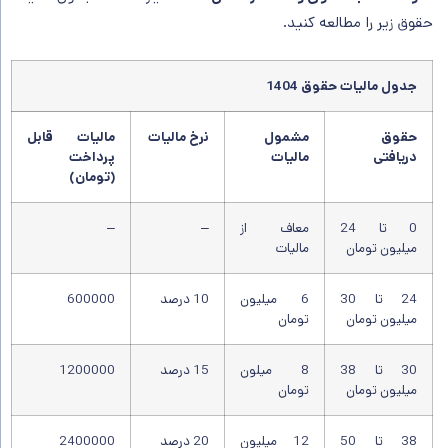
حقوق زیر را مطالعه کنید.
جدول مالیات حقوق 1404
حقوق
مشمول
نرخ مالیات
مالیات قابل
دریافتی
مالیات
پرداخت
(تومان)
0 تا 24
معاف از
–
–
میلیون تومان
مالیات
24 تا 30
6 میلیون
10 درصد
600000
میلیون تومان
تومان
30 تا 38
8 میلون
15 درصد
1200000
میلیون تومان
تومان
38 تا 50
12 میلیون
20 درصد
2400000