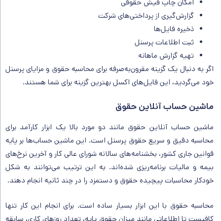
امکان چاپ فیش حقوقی
گزارش‌گیری از پرداختی‌های شرکت
ذخیره فایل‌ها
ثبت اطلاعات پرسنل
تهیه گزارش ماهانه
اگر به دنبال یک گزینه مقرون‌به‌صرفه برای محاسبه حقوق و مزایای پرسنل
خود می‌گردید، این فایل‌های اکسل بهترین گزینه برای شما هستند.
ماشین حساب آنلاین حقوق
ماشین حساب آنلاین حقوق مانند دو مورد بالا یک ابزار کارآمد برای
محاسبه دقیق و سریع حقوق پرسنل است. این ماشین حساب‌ها بر پایه
قوانین جاری کشور، بخشنامه‌های سالانه شورای عالی کار و آخرین نرخ‌های
بیمه و مالیات برنامه‌ریزی شده‌اند. به این ترتیب می‌توانند به شکل
خودکار محاسبات پیچیده حقوق و دستمزد را در چند ثانیه انجام دهند.
محاسبه حقوق با این ابزار بسیار ساده است. برای انجام این کار تنها
کافیست تا اطلاعاتی مانند میزان حقوق پایه، تعداد روزهای کاری، سابقه