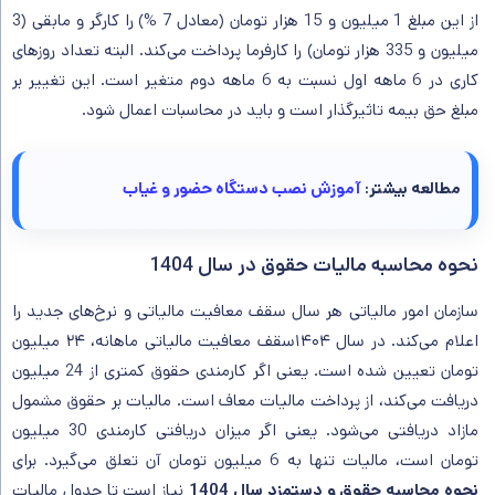
از این مبلغ 1 میلیون و 15 هزار تومان (معادل 7 %) را کارگر و مابقی (3
میلیون و 335 هزار تومان) را کارفرما پرداخت می‌کند. البته تعداد روزهای
کاری در 6 ماهه اول نسبت به 6 ماهه دوم متغیر است. این تغییر بر
مبلغ حق بیمه تاثیرگذار است و باید در محاسبات اعمال شود.
مطالعه بیشتر:
آموزش نصب دستگاه حضور و غیاب
نحوه محاسبه مالیات حقوق در سال 1404
سازمان امور مالیاتی هر سال سقف معافیت مالیاتی و نرخ‌های جدید را
اعلام می‌کند. در سال ۱۴۰۴سقف معافیت مالیاتی ماهانه، ۲۴ میلیون
تومان تعیین شده است. یعنی اگر کارمندی حقوق کمتری از 24 میلیون
دریافت می‌کند، از پرداخت مالیات معاف است. مالیات بر حقوق مشمول
مازاد دریافتی می‌شود. یعنی اگر میزان دریافتی کارمندی 30 میلیون
تومان است، مالیات تنها به 6 میلیون تومان آن تعلق می‌گیرد. برای
نحوه محاسبه حقوق و دستمزد سال 1404
نیاز است تا جدول مالیات