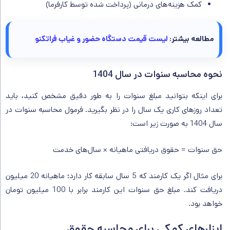
کمک هزینه‌های درمانی (پرداخت شده توسط کارفرما)
مطالعه بیشتر:
لیست قیمت دستگاه حضور و غیاب فراتکنو
نحوه محاسبه سنوات در سال 1404
برای اینکه بتوانید مبلغ سنوات را به طور دقیق مشخص کنید، باید
تعداد روزهای کاری یک سال را در نظر بگیرید. فرمول محاسبه سنوات در
سال 1404 به صورت زیر است:
حق سنوات = حقوق دریافتی ماهیانه × سال‌های خدمت
برای مثال اگر یک کارمند که 5 سال سابقه کار دارد؛ ماهیانه 20 میلیون
دریافت کند. مبلغ حق سنوات این کارمند برابر با 100 میلیون تومان
خواهد بود.
ابزارهای کمکی برای محاسبه حقوق