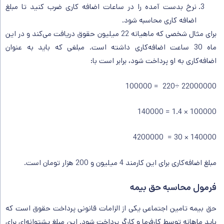
نرخ بدست آمده را در ساعات اضافه کاری ضرب کنید تا مبلغ
اضافه کاری محاسبه شود.
برای مثال شخصی که ماهیانه 22 میلیون حقوق دریافت می‌کند و در این
ماه 30 ساعت اضافه‌کاری داشته است. مبلغی که باید به عنوان
اضافه‌کاری به او پرداخت شود، برابر است با:
22000000 ÷220 = 100000
100000 × 1.4 = 140000
140000 × 30 = 4200000
مبلغ اضافه‌کاری برای این کارمند 4 میلیون و 200 هزار تومان است.
فرمول محاسبه حق بیمه
حق بیمه تامین اجتماعی یکی از الزامات قانونی پرداخت حقوق است که
باید ماهانه توسط کارفرما و کارگر پرداخت شود. این مبلغ پشتوانه‌ای برای