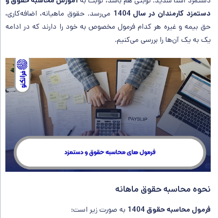
دستمزد آشنا شدید. نوبتی هم باشد، نوبت به
آموزش محاسبه حقوق و
دستمزد کارمندان در سال 1404
می‌رسد. حقوق ماهیانه، اضافه‌کاری،
حق بیمه و غیره هر کدام فرمول مخصوص به خود را دارند که در ادامه
یک به یک آن‌ها را بررسی می‌کنیم.
نحوه محاسبه حقوق ماهانه
فرمول محاسبه حقوق 1404
به صورت زیر است: