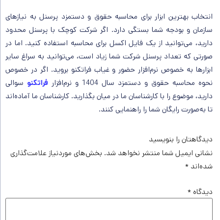
انتخاب بهترین ابزار برای محاسبه حقوق و دستمزد پرسنل به نیازهای
سازمان و بودجه شما بستگی دارد. اگر شرکت کوچک با پرسنل محدود
دارید، می‌توانید از یک فایل اکسل برای محاسبه استفاده کنید. اما در
صورتی که تعداد پرسنل شرکت شما زیاد است،‌ می‌توانید به سراغ سایر
ابزارها به خصوص نرم‌افزار حضور و غیاب فراتکنو بروید. اگر در خصوص
نحوه محاسبه حقوق و دستمزد سال 1404 و نرم‌افزار
فراتکنو
سوالی
دارید، موضوع را با کارشناسان ما در میان بگذارید. کارشناسان ما آماده‌اند
تا به‌صورت رایگان شما را راهنمایی کنند.
دیدگاهتان را بنویسید
نشانی ایمیل شما منتشر نخواهد شد.
بخش‌های موردنیاز علامت‌گذاری
شده‌اند
*
دیدگاه
*