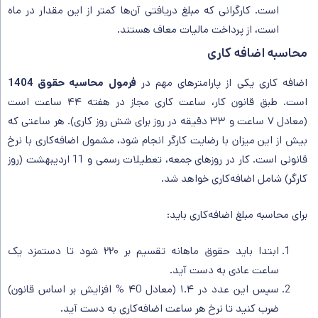
است. کارگرانی که مبلغ دریافتی آن‌ها کمتر از این مقدار در ماه
است، از پرداخت مالیات معاف هستند.
محاسبه اضافه کاری
اضافه کاری یکی از پارامترهای مهم در
فرمول محاسبه حقوق 1404
است. طبق قانون کار، ساعت کاری مجاز در هفته ۴۴ ساعت است
(معادل ۷ ساعت و ۳۳ دقیقه در روز برای شش روز کاری). هر ساعتی که
بیش از این میزان با رضایت کارگر انجام شود، مشمول اضافه‌کاری با نرخ
قانونی است. کار در روزهای جمعه، تعطیلات رسمی و 11 اردیبهشت (روز
کارگر) شامل اضافه‌کاری خواهد شد.
برای محاسبه مبلغ اضافه‌کاری باید:
ابتدا باید حقوق ماهانه تقسیم بر ۲۲۰ شود تا دستمزد یک
ساعت عادی به دست آید.
سپس این عدد در ۱.۴ (معادل ۴0 % افزایش بر اساس قانون)
ضرب کنید تا نرخ هر ساعت اضافه‌کاری به دست آید.