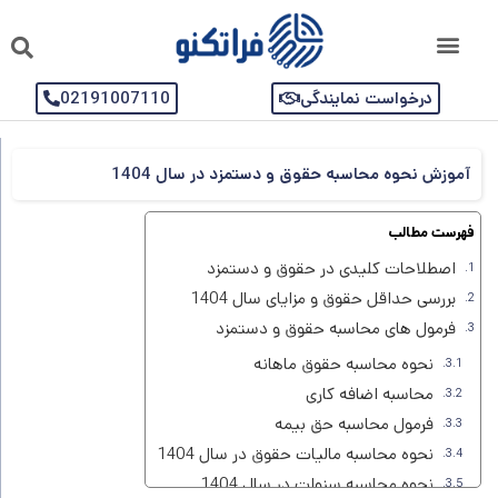
درخواست نمایندگی
02191007110
آموزش نحوه محاسبه حقوق و دستمزد در سال 1404
فهرست مطالب
اصطلاحات کلیدی در حقوق و دستمزد
بررسی حداقل حقوق و مزایای سال 1404
فرمول های محاسبه حقوق و دستمزد
نحوه محاسبه حقوق ماهانه
محاسبه اضافه کاری
فرمول محاسبه حق بیمه
نحوه محاسبه مالیات حقوق در سال 1404
نحوه محاسبه سنوات در سال 1404