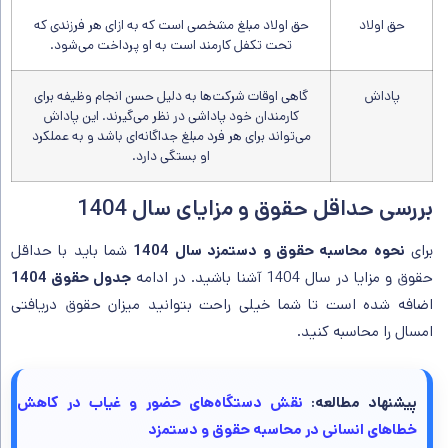
حق اولاد
حق اولاد مبلغ مشخصی است که به ازای هر فرزندی که
تحت تکفل کارمند است به او پرداخت می‌شود.
پاداش
گاهی اوقات شرکت‌ها به دلیل حسن انجام وظیفه برای
کارمندان خود پاداشی در نظر می‌گیرند. این پاداش
می‌تواند برای هر فرد مبلغ جداگانه‌ای باشد و به عملکرد
او بستگی دارد.
بررسی حداقل حقوق و مزایای سال 1404
برای
نحوه محاسبه حقوق و دستمزد سال 1404
شما باید با حداقل
حقوق و مزایا در سال 1404 آشنا باشید. در ادامه
جدول حقوق 1404
اضافه شده است تا شما خیلی راحت بتوانید میزان حقوق دریافتی
امسال را محاسبه کنید.
پیشنهاد مطالعه:
نقش دستگاه‌های حضور و غیاب در کاهش
خطاهای انسانی در محاسبه حقوق و دستمزد