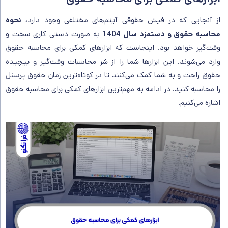
از آنجایی که در فیش حقوقی آیتم‌های مختلفی وجود دارد،
نحوه
محاسبه حقوق و دستمزد سال 1404
به صورت دستی کاری سخت و
وقت‌گیر خواهد بود. اینجاست که ابزارهای کمکی برای محاسبه حقوق
وارد می‌شوند. این ابزارها شما را از شر محاسبات وقت‌گیر و پیچیده
حقوق راحت و به شما کمک می‌کنند تا در کوتاه‌ترین زمان حقوق پرسنل
را محاسبه کنید. در ادامه به مهم‌ترین ابزارهای کمکی برای محاسبه حقوق
اشاره می‌کنیم.