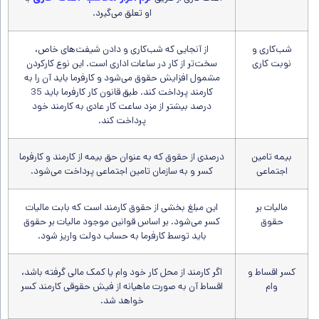
او تعلق می‌گیرد.
شب‌کاری و
از آنجایی که شب‌کاری و دادن شیفت‌های خاص،
نوبت کاری
سخت‌تر از کار در ساعات اداری است. این نوع کارکردن
مشمول افزایش حقوق می‌شود و کارفرما باید آن را به
کارمند پرداخت کند. طبق قانون کار کارفرما باید 35
درصد بیشتر از مزد ساعت کار عادی به کارمند خود
پرداخت کند.
بیمه تامین
درصدی از حقوق که به عنوان حق بیمه از کارمند و کارفرما
اجتماعی
کسر و به سازمان تامین اجتماعی پرداخت می‌شود.
مالیات بر
این مبلغ بخشی از حقوق کارمند است که بابت مالیات
حقوق
کسر می‌شود. بر اساس قوانین موجود مالیات بر حقوق
باید توسط کارفرما به حساب دولت واریز شود.
کسر اقساط و
اگر کارمند از محل کار خود وام یا کمک مالی گرفته باشد،
وام
اقساط آن به صورت ماهیانه از فیش حقوقی کارمند کسر
خواهد شد.