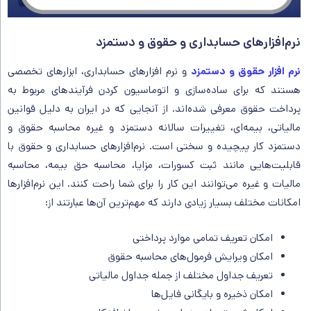
نرم‌افزارهای حسابداری و حقوق و دستمزد
نرم‌ افزار حقوق و دستمزد
و نرم افزارهای حسابداری، ابزارهای تخصصی
هستند که برای ساده‌سازی و اتوماسیون کردن فرآیندهای مربوط به
پرداخت حقوق معرفی شده‌اند. از آنجایی که در ایران به دلیل قوانین
مالیاتی، بیمه‌ای، تغییرات سالانه دستمزد و غیره محاسبه حقوق و
دستمزد کار پیچیده و سختی است. نرم‌افزارهای حسابداری و حقوق با
قابلیت‌هایی مانند ثبت کسورات، مزایا، محاسبه حق بیمه، محاسبه
مالیات و غیره می‌توانند این کار را برای شما راحت کنند. این نرم‌افزارها
امکانات مختلف بسیار زیادی دارند که مهم‌ترین آن‌ها عبارتند از:
امکان تعریف تمامی موارد پرداختی
امکان ویرایش فرمول‌های محاسبه حقوق
تعریف جداول مختلف از جمله جداول مالیاتی
امکان ذخیره و بایگانی فایل‌ها