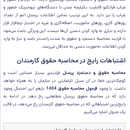
غیاب فراتکنو قابلیت یکپارچه شدن با دستگاه‌های بیومتریک حضور و
غیاب را نیز دارد. به این ترتیب تمامی اطلاعات پرسنل اعم از تعداد
روزهای کاری، روزهای ماموریت، اضافه‌کاری و غیره در اختیار نرم‌افزار قرار
دارند و نیازی به وارد کردن دستی آن‌ها نیست. این ویژگی باعث می‌شود
تا فرایند محاسبه دستمزد و حقوق به شدت راحت‌تر باشد و نیاز به وارد
کردن اطلاعات به‌صورت دستی به حداقل می‌رسد.
اشتباهات رایج در محاسبه حقوق کارمندان
محاسبه حقوق و دستمزد پرسنل
فرایندی بسیار حساس است و
کوچک‌ترین خطا در آن سیل نارضایتی در سازمان را به همراه خواهد
داشت. با وجود
فرمول محاسبه حقوق 1404
بازهم این احتمال وجود
دارد که در محاسبه حقوق پرسنل خطاهایی رخ دهد. در ادامه به
رایج‌ترین اشتباهاتی که در محاسبه حقوق کارمندان رخ می‌دهد، در قالب
یک جدول اشاره می‌کنیم.