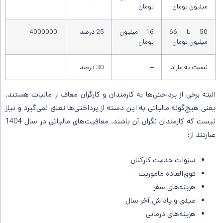
میلیون تومان
تومان
50 تا 66
16 میلیون
25 درصد
4000000
میلیون تومان
تومان
نسبت به مازاد
–
30 درصد
البته برخی از پرداختی‌ها به کارمندان و کارگران معاف از مالیات هستند.
یعنی هیچ‌گونه مالیاتی به این دسته از پرداختی‌ها تعلق نمی‌گیرد و نیاز
نیست که کارمندان نگران آن باشند. معافیت‌های مالیاتی در سال 1404
عبارتند از:
سنوات خدمت کارکنان
فوق‌العاده ماموریت
هزینه‌های سفر
عیدی و پاداش آخر سال
هزینه‌های درمانی