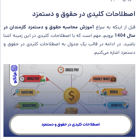
اصطلاحات کلیدی در حقوق و دستمزد
قبل از اینکه به سراغ
آموزش محاسبه حقوق و دستمزد کارمندان در
سال 1404
برویم، مهم است که با اصطلاحات کلیدی در این زمینه آشنا
باشید. در ادامه در قالب یک جدول به اصطلاحات کلیدی در حقوق و
دستمزد اشاره می‌کنیم.