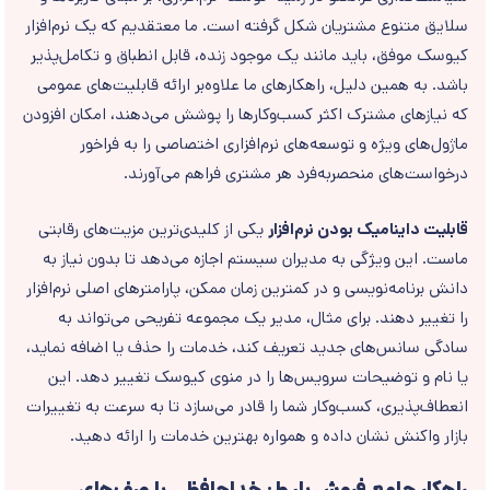
سلایق متنوع مشتریان شکل گرفته است. ما معتقدیم که یک نرم‌افزار
کیوسک موفق، باید مانند یک موجود زنده، قابل انطباق و تکامل‌پذیر
باشد. به همین دلیل، راهکارهای ما علاوه‌بر ارائه قابلیت‌های عمومی
که نیازهای مشترک اکثر کسب‌وکارها را پوشش می‌دهند، امکان افزودن
ماژول‌های ویژه و توسعه‌های نرم‌افزاری اختصاصی را به فراخور
درخواست‌های منحصربه‌فرد هر مشتری فراهم می‌آورند.
قابلیت داینامیک بودن نرم‌افزار
یکی از کلیدی‌ترین مزیت‌های رقابتی
ماست. این ویژگی به مدیران سیستم اجازه می‌دهد تا بدون نیاز به
دانش برنامه‌نویسی و در کمترین زمان ممکن، پارامترهای اصلی نرم‌افزار
را تغییر دهند. برای مثال، مدیر یک مجموعه تفریحی می‌تواند به
سادگی سانس‌های جدید تعریف کند، خدمات را حذف یا اضافه نماید،
یا نام و توضیحات سرویس‌ها را در منوی کیوسک تغییر دهد. این
انعطاف‌پذیری، کسب‌وکار شما را قادر می‌سازد تا به سرعت به تغییرات
بازار واکنش نشان داده و همواره بهترین خدمات را ارائه دهید.