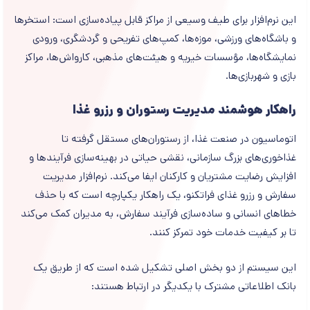
این نرم‌افزار برای طیف وسیعی از مراکز قابل پیاده‌سازی است: استخرها
و باشگاه‌های ورزشی، موزه‌ها، کمپ‌های تفریحی و گردشگری، ورودی
نمایشگاه‌ها، مؤسسات خیریه و هیئت‌های مذهبی، کارواش‌ها، مراکز
بازی و شهربازی‌ها.
راهکار هوشمند مدیریت رستوران و رزرو غذا
اتوماسیون در صنعت غذا، از رستوران‌های مستقل گرفته تا
غذاخوری‌های بزرگ سازمانی، نقشی حیاتی در بهینه‌سازی فرآیندها و
افزایش رضایت مشتریان و کارکنان ایفا می‌کند. نرم‌افزار مدیریت
سفارش و رزرو غذای فراتکنو، یک راهکار یکپارچه است که با حذف
خطاهای انسانی و ساده‌سازی فرآیند سفارش، به مدیران کمک می‌کند
تا بر کیفیت خدمات خود تمرکز کنند.
این سیستم از دو بخش اصلی تشکیل شده است که از طریق یک
بانک اطلاعاتی مشترک با یکدیگر در ارتباط هستند: