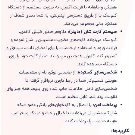
هفتگی و ماهانه با فرمت اکسل، به صورت مستقیم از دستگاه
کیوسک یا از طریق دسترسی اینترنتی، به شما دیدی شفاف از
عملکرد مالی مجموعه می‌دهد.
سیستم کارت شارژ (مایفر):
علاوه‌بر صدور فیش کاغذی،
کیوسک می‌تواند کارت‌های عضویت مشتریان را شارژ نموده و
فرآیند ورود و استفاده از خدمات را برای اعضای ثابت، سریع‌تر و
آسان‌تر کند. کاربران همچنین می‌توانند اعتبار کارت خود را روی
دستگاه مشاهده کنند.
شخصی‌سازی گسترده:
از جانمایی لوگو، نام و مشخصات
هویتی کسب‌وکار شما در رابط کاربری نرم‌افزار گرفته تا
شخصی‌سازی کامل اطلاعات چاپ شده روی بلیط، همه چیز برای
تقویت برند شما قابل تنظیم است.
پرداخت امن:
با اتصال به کارتخوان‌های بانکی عضو شبکه
شاپرک، مشتریان می‌توانند با خیال راحت و در یک بستر امن،
هزینه خدمات را پرداخت کنند.
کاربردها: