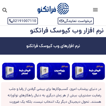
درخواست نمایندگی
02191007110
نرم افزار وب کیوسک فراتکنو
نرم افزار‌های وب کیوسک فراتکنو
در دنیای پرشتاب امروز، کسب‌وکارها برای پیشی گرفتن از رقبا و جلب
رضایت مشتریان، بیش از هر زمان دیگری به دنبال راهکارهای نوآورانه
هستند. تحول دیجیتال دیگر یک انتخاب نیست، بلکه یک ضرورت