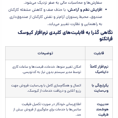
سفارش‌ها و محاسبات مالی به صفر نزدیک می‌شود.
افزایش نظم و آرامش:
با حذف صف و کاهش مشغله کارکنان
صندوق، محیط رستوران آرام‌تر و نقش کارکنان از صندوق‌داری
به راهنمایی و نظارت تغییر می‌یابد.
نگاهی گذرا به قابلیت‌های کلیدی نرم‌افزار کیوسک
فراتکنو
قابلیت
توضیحات
نرم‌افزار کاملاً
امکان تغییر منوها، خدمات، قیمت‌ها و ساعات کاری
داینامیک
توسط مدیر سیستم بدون نیاز به کدنویسی.
یکپارچگی با
اتصال و همگام‌سازی کامل با وب‌سایت فروش جهت
وب‌سایت
رزرو آنلاین و دریافت خدمات از کیوسک.
مدیریت
اطلاع‌رسانی خودکار در صورت تکمیل ظرفیت
هوشمند
سانس‌ها یا خدمات برای جلوگیری از فروش بیش از
ظرفیت
حد.