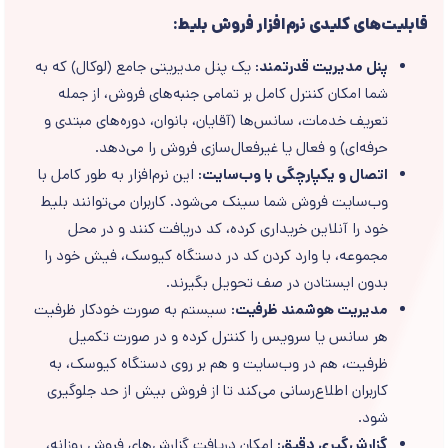
قابلیت‌های کلیدی نرم‌افزار فروش بلیط:
پنل مدیریت قدرتمند:
یک پنل مدیریتی جامع (لوکال) که به
شما امکان کنترل کامل بر تمامی جنبه‌های فروش، از جمله
تعریف خدمات، سانس‌ها (آقایان، بانوان، دوره‌های مبتدی و
حرفه‌ای) و فعال یا غیرفعال‌سازی فروش را می‌دهد.
اتصال و یکپارچگی با وب‌سایت:
این نرم‌افزار به طور کامل با
وب‌سایت فروش شما سینک می‌شود. کاربران می‌توانند بلیط
خود را آنلاین خریداری کرده، کد دریافت کنند و در محل
مجموعه، با وارد کردن کد در دستگاه کیوسک، فیش خود را
بدون ایستادن در صف تحویل بگیرند.
مدیریت هوشمند ظرفیت:
سیستم به صورت خودکار ظرفیت
هر سانس یا سرویس را کنترل کرده و در صورت تکمیل
ظرفیت، هم در وب‌سایت و هم بر روی دستگاه کیوسک، به
کاربران اطلاع‌رسانی می‌کند تا از فروش بیش از حد جلوگیری
شود.
گزارش‌گیری دقیق:
امکان دریافت گزارش‌های فروش روزانه،