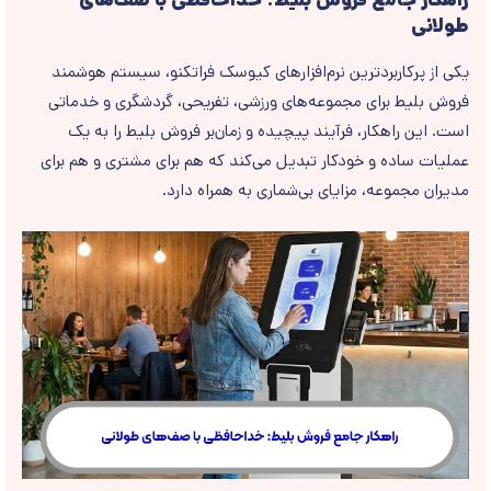
راهکار جامع فروش بلیط: خداحافظی با صف‌های
طولانی
یکی از پرکاربردترین نرم‌افزارهای کیوسک فراتکنو، سیستم هوشمند
فروش بلیط برای مجموعه‌های ورزشی، تفریحی، گردشگری و خدماتی
است. این راهکار، فرآیند پیچیده و زمان‌بر فروش بلیط را به یک
عملیات ساده و خودکار تبدیل می‌کند که هم برای مشتری و هم برای
مدیران مجموعه، مزایای بی‌شماری به همراه دارد.