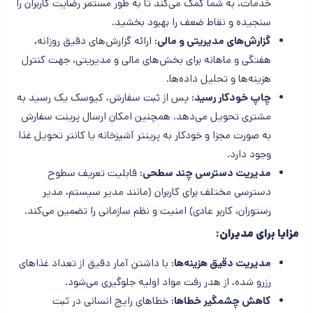
خدمات، به شما کمک می‌کند تا به طور مستمر رضایت کاربران را
سنجیده و نقاط ضعف را بهبود بخشید.
گزارش‌های مدیریتی و مالی:
ارائه گزارش‌های دقیق روزانه،
هفتگی و ماهانه برای بخش‌های مالی و مدیریتی، جهت کنترل
هزینه‌ها و تحلیل داده‌ها.
چاپ خودکار رسید:
پس از ثبت سفارش، کیوسک یک رسید به
مشتری تحویل می‌دهد. همچنین امکان ارسال پرینت سفارش
به صورت مجزا و خودکار به پرینتر آشپزخانه یا کانتر تحویل غذا
وجود دارد.
مدیریت دسترسی چند سطحی:
قابلیت تعریف سطوح
دسترسی مختلف برای کاربران (مانند مدیر سیستم، مدیر
رستوران، کاربر عادی) امنیت و نظم سازمانی را تضمین می‌کند.
مزایا برای مدیران:
مدیریت دقیق هزینه‌ها:
با داشتن آمار دقیق از تعداد غذاهای
رزرو شده، از هدر رفت مواد اولیه جلوگیری می‌شود.
کاهش چشمگیر خطاها:
خطاهای رایج انسانی در ثبت