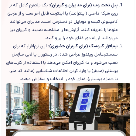
پنل تحت وب (برای مدیران و کاربران):
یک پلتفرم کامل که بر
روی شبکه داخلی (اینترانت) یا اینترنت قابل اجراست و از طریق
کامپیوتر، تبلت و موبایل در دسترس است. مدیران می‌توانند
منوها را تعریف کنند، گزارش‌ها را مشاهده نمایند و کاربران نیز
می‌توانند از راه دور غذای خود را رزرو کنند.
نرم‌افزار کیوسک (برای کاربران حضوری):
این نرم‌افزار که برای
سیستم‌عامل ویندوز طراحی شده، در رستوران یا لابی سازمان
نصب می‌شود و به کاربران امکان می‌دهد با استفاده از کارت‌های
پرسنلی (مایفر) یا وارد کردن اطلاعات شناسایی (مانند کد ملی
یا شماره پرسنلی)، غذای خود را انتخاب و سفارش دهند.