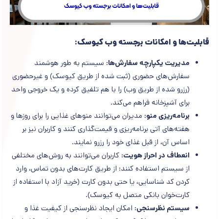
قابلیت‌ها و امکانات برجسته وب کیوسک:
مدیریت یکپارچه سفارش‌ها:
سیستم به طور هوشمند
سفارش‌های حضوری (ثبت شده از طریق کیوسک) و غیرحضوری
(رزرو شده از طریق وب) را با هم تلفیق کرده و یک خروجی واحد
برای آشپزخانه فراهم می‌کند.
برنامه‌ریزی منو:
مدیران می‌توانند منوهای غذایی را برای روزها و
هفته‌های آتی برنامه‌ریزی و قیمت‌گذاری کنند و کاربران نیز بر
اساس آن، از قبل غذای خود را رزرو نمایند.
انعطاف در احراز هویت:
کاربران می‌توانند به روش‌های مختلفی
از سیستم استفاده کنند: از طریق کارت‌های بدون تماس، وارد
کردن کد شناسایی، یا حتی بدون کارت (خرید آزاد با استفاده از
کارت‌خوان بانکی متصل به کیوسک).
سیستم نظرسنجی:
امکان ایجاد نظرسنجی از کیفیت غذا و