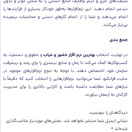
شیفت‌های کاری و دیگر وظایف منابع انسانی را به شکلی موثر و بدون
دردسر انجام دهید. این نرم‌افزارها به‌طور خودکار بسیاری از فرآیندها را
انجام می‌دهند و شما را از انجام کارهای دستی و محاسبات پیچیده
بی‌نیاز می‌کنند.
جمع بندی
در نهایت، انتخاب
بهترین نرم‌ افزار حضور و غیاب
و حقوق و دستمزد، به
کسب‌وکارها کمک می‌کند تا زمان و منابع بیشتری را برای رشد و پیشرفت
سازمان خود اختصاص دهند. با توجه به تنوع نرم‌افزارهای موجود در
سایت فراتکنو، شما می‌توانید نرم‌افزارهایی را انتخاب کنید که دقیقاً با
نیازهای شما مطابقت داشته باشند و کارایی بالاتری را برای مدیریت
کارکنان به ارمغان بیاورند.
دیدگاهتان را بنویسید
نشانی ایمیل شما منتشر نخواهد شد.
بخش‌های موردنیاز علامت‌گذاری
شده‌اند
*