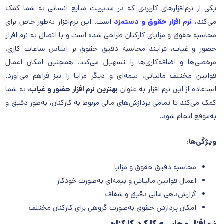
یکی از نرم‌افزارهای کاربردی که در مدیریت منابع انسانی به شما کمک
می‌کند،
نرم‌ افزار حقوق و دستمزد
است. این نرم‌افزار به‌طور خاص برای
محاسبه حقوق و مزایای کارکنان طراحی شده است و با اتصال به نرم‌ افزار
حضور و غیاب، فرآیند محاسبه دقیق حقوق بر اساس ساعات کاری،
مرخصی‌ها و اضافه‌کاری‌ها را تسهیل می‌کند. همچنین امکان اعمال
قوانین مختلف مالیاتی، بیمه‌ای و دیگر مزایا را نیز فراهم می‌آورد.
استفاده از این نرم‌ افزار به عنوان
بهترین نرم افزار حضور و غیاب،
به شما
کمک می‌کند تا تمامی پردازش‌های مالی مربوط به کارکنان، به‌طور دقیق و
به‌موقع انجام شود.
ویژگی‌ها
:
محاسبه دقیق حقوق و مزایا
اعمال قوانین مالیاتی و بیمه‌ای به‌صورت خودکار
گزارش‌دهی مالی دقیق و شفاف
امکان پردازش حقوق به‌صورت گروهی برای کارکنان مختلف