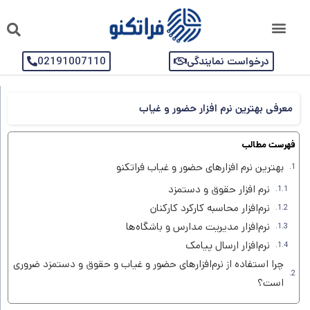
درخواست نمایندگی
02191007110
معرفی بهترین نرم افزار حضور و غیاب
فهرست مطالب
بهترین نرم افزارهای حضور و غیاب فراتکنو
نرم افزار حقوق و دستمزد
نرم‌افزار محاسبه کارکرد کارکنان
نرم‌افزار مدیریت مدارس و باشگاه‌ها
نرم‌افزار ارسال پیامک
چرا استفاده از نرم‌افزارهای حضور و غیاب و حقوق و دستمزد ضروری
است؟