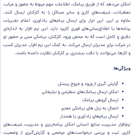
امکان می‌دهد که از طریق پیامک، اطلاعات مهم مربوط به حضور و غیاب،
تعطیلات، شیفت‌های کاری و سایر مسائل را به کارکنان ارسال کنند.
علاوه بر این، این ابزار برای ارسال پیام‌های یادآوری، اعلام تغییرات
برنامه‌ها یا اطلاع‌رسانی‌های فوری کاربرد دارد. این نرم افزار به اندازه‌ای
دقیق و کامل است که به محض ورود کارکنان، پیامکی مبنی بر حضور او
در شرکت برای مدیران ارسال می‌کند. به کمک این نرم افزار، مدیران کسب
و کارها، می‌توانند با دقت بیشتری، بر کارکنان نظارت داشته باشند.
ویژگی‌ها
:
گزارش گیری از ورود و خروج پرسنل
امکان ارسال پیامک‌های سفارشی و تبلیغاتی
ارسال گروهی پیامک
اتصال به پنل های پیامکی معتبر
ارسال پیام‌های یادآوری یا هشدار
نرم‌افزار مدیریت منابع انسانی امکان برنامه‌ریزی و مدیریت شیفت‌های
کاری، ثبت و بررسی درخواست‌های مرخصی و گزارش‌گیری از وضعیت