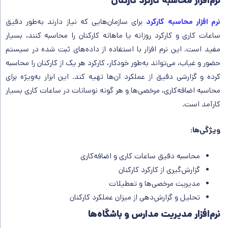
نرم‌افزار محاسبه کارکرد کارکنان
نرم‌ افزار محاسبه کارکرد
برای سازمان‌هایی که نیاز دارند به‌طور دقیق
ساعات کاری و کارکرد روزانه یا ماهانه کارکنان را محاسبه کنند، بسیار
مفید است. این نرم‌ افزار با استفاده از داده‌های ثبت شده در سیستم
حضور و غیاب، می‌تواند به‌طور خودکار، کارکرد هر یک از کارکنان را محاسبه
کرده و گزارشی دقیق از عملکرد آن‌ها تهیه کند. این ابزار به‌ویژه برای
محاسبه اضافه‌کاری، مرخصی‌ها و هر گونه نوسانات در ساعات کاری بسیار
کارآمد است.
ویژگی‌ها
:
محاسبه دقیق ساعات کاری و اضافه‌کاری
گزارش‌گیری از کارکرد کارکنان
مدیریت مرخصی‌ها و تعطیلات
تحلیل و گزارش‌دهی از میزان عملکرد کارکنان
نرم‌افزار مدیریت مدارس و باشگاه‌ها