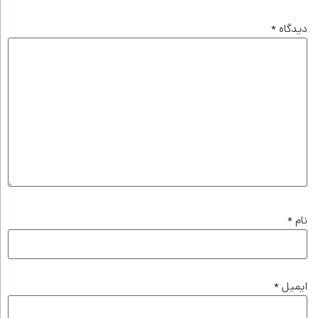
دیدگاه
*
نام
*
ایمیل
*