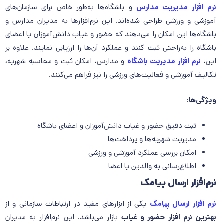
نرم‌ افزار مدیریت مدارس
و باشگاه‌ها به‌طور خاص برای سازمان‌های
آموزشی و ورزشی طراحی شده‌اند. این نرم‌افزارها به مدیران مدارس و
باشگاه‌ها این امکان را می‌دهند که حضور و غیاب دانش‌آموزان یا اعضای
باشگاه را به‌راحتی ثبت کنند و عملکرد آن‌ها را ارزیابی نمایند. علاوه بر
این،
نرم افزار مدیریت باشگاه
و مدارس، امکان ثبت و محاسبه شهریه،
تکالیف آموزشی و فعالیت‌های ورزشی را نیز فراهم می‌کنند.
ویژگی‌ها
:
ثبت دقیق حضور و غیاب دانش‌آموزان و اعضای باشگاه
مدیریت شهریه‌ها و پرداخت‌ها
امکان بررسی عملکرد آموزشی و ورزشی
اطلاع‌رسانی به والدین یا اعضا
نرم‌افزار ارسال پیامک
نرم‌ افزار ارسال پیامک
یکی از ابزارهای مفید در ارتباطات سازمانی و از
بهترین نرم افزار حضور و غیاب
بازار می‌باشد. این نرم‌افزار به مدیران