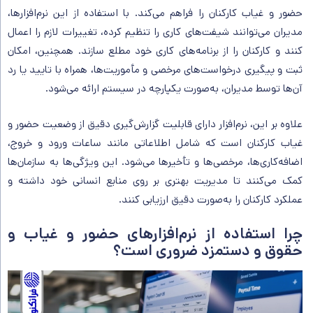
حضور و غیاب کارکنان را فراهم می‌کند. با استفاده از این نرم‌افزارها،
مدیران می‌توانند شیفت‌های کاری را تنظیم کرده، تغییرات لازم را اعمال
کنند و کارکنان را از برنامه‌های کاری خود مطلع سازند. همچنین، امکان
ثبت و پیگیری درخواست‌های مرخصی و مأموریت‌ها، همراه با تایید یا رد
آن‌ها توسط مدیران، به‌صورت یکپارچه در سیستم ارائه می‌شود.
علاوه بر این، نرم‌افزار دارای قابلیت گزارش‌گیری دقیق از وضعیت حضور و
غیاب کارکنان است که شامل اطلاعاتی مانند ساعات ورود و خروج،
اضافه‌کاری‌ها، مرخصی‌ها و تأخیرها می‌شود. این ویژگی‌ها به سازمان‌ها
کمک می‌کنند تا مدیریت بهتری بر روی منابع انسانی خود داشته و
عملکرد کارکنان را به‌صورت دقیق ارزیابی کنند.
چرا استفاده از نرم‌افزارهای حضور و غیاب و
حقوق و دستمزد ضروری است؟