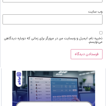
وب‌ سایت
ذخیره نام، ایمیل و وبسایت من در مرورگر برای زمانی که دوباره دیدگاهی
می‌نویسم.