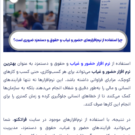
استفاده از
نرم‌ افزار حضور و غیاب
و حقوق و دستمزد به عنوان
بهترین
نرم افزار حضور و غیاب
می‌تواند برای هر کسب‌وکاری، حتی کسب‌ و کارهای
کوچک، مزایای فراوانی داشته باشد. این نرم‌افزارها نه تنها فرآیندهای
انسانی و مالی را به‌طور دقیق و شفاف انجام می‌دهند بلکه به سازمان‌ها
کمک می‌کنند تا از خطاهای انسانی جلوگیری کرده و زمان کمتری را برای
انجام این کارها صرف کنند.
در نتیجه، با استفاده از نرم‌افزارهای موجود در سایت
فراتکنو
، شما
می‌توانید فرآیندهای حضور و غیاب، حقوق و دستمزد، مدیریت