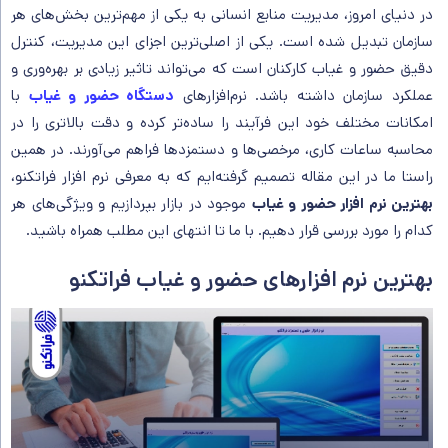
در دنیای امروز، مدیریت منابع انسانی به یکی از مهم‌ترین بخش‌های هر
سازمان تبدیل شده است. یکی از اصلی‌ترین اجزای این مدیریت، کنترل
دقیق حضور و غیاب کارکنان است که می‌تواند تاثیر زیادی بر بهره‌وری و
عملکرد سازمان داشته باشد. نرم‌افزارهای
دستگاه حضور و غیاب
با
امکانات مختلف خود این فرآیند را ساده‌تر کرده و دقت بالاتری را در
محاسبه ساعات کاری، مرخصی‌ها و دستمزدها فراهم می‌آورند. در همین
راستا ما در این مقاله تصمیم گرفته‌ایم که به معرفی نرم افزار فراتکنو،
بهترین نرم افزار حضور و غیاب
موجود در بازار بپردازیم و ویژگی‌های هر
کدام را مورد بررسی قرار دهیم. با ما تا انتهای این مطلب همراه باشید.
بهترین نرم افزارهای حضور و غیاب فراتکنو