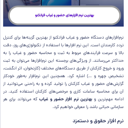
نرم‌افزارهای دستگاه حضور و غیاب فراتکنو از بهترین گزینه‌ها برای کنترل
تردد کارمندان است. این نرم‌ افزارها با استفاده از تکنولوژی‌های روز، دقت
بالا و سرعت فرآیندهای مربوط به ثبت و محاسبه حضور و غیاب را به
حداکثر می‌رسانند. از ویژگی‌های برجسته این نرم‌افزارها می‌توان به ثبت
ورود و خروج کارکنان از طریق دستگاه‌های مختلف (کارتخوان، اثر انگشت،
تشخیص چهره و …) اشاره کرد. همچنین این نرم‌افزار به‌طور خودکار
گزارش‌های حضور و غیاب کارکنان را تولید کرده و به راحتی می‌توانید از
آن برای محاسبه ساعات کاری و مرخصی‌های کارکنان استفاده کنید. در
ادامه مهم‌ترین و
بهترین نرم افزار حضور و غیاب
که می‌تواند برای هر
سازمانی حیاتی باشد را معرفی خواهیم کرد.
نرم افزار حقوق و دستمزد