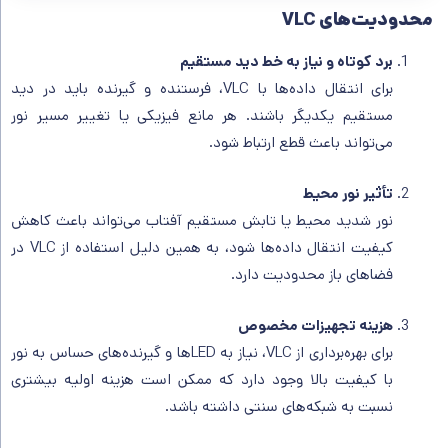
محدودیت‌های VLC
برد کوتاه و نیاز به خط دید مستقیم
برای انتقال داده‌ها با VLC، فرستنده و گیرنده باید در دید
مستقیم یکدیگر باشند. هر مانع فیزیکی یا تغییر مسیر نور
می‌تواند باعث قطع ارتباط شود.
تأثیر نور محیط
نور شدید محیط یا تابش مستقیم آفتاب می‌تواند باعث کاهش
کیفیت انتقال داده‌ها شود، به همین دلیل استفاده از VLC در
فضاهای باز محدودیت دارد.
هزینه تجهیزات مخصوص
برای بهره‌برداری از VLC، نیاز به LEDها و گیرنده‌های حساس به نور
با کیفیت بالا وجود دارد که ممکن است هزینه اولیه بیشتری
نسبت به شبکه‌های سنتی داشته باشد.