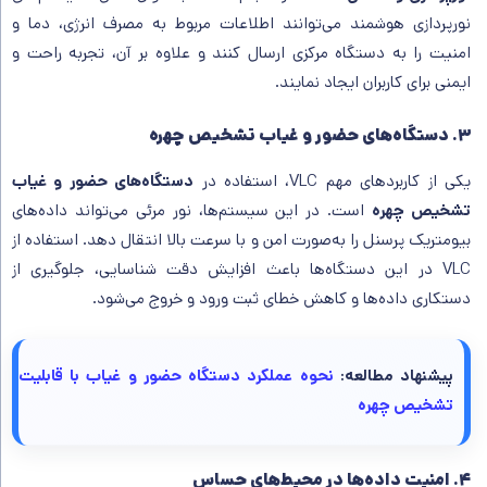
نورپردازی هوشمند می‌توانند اطلاعات مربوط به مصرف انرژی، دما و
امنیت را به دستگاه مرکزی ارسال کنند و علاوه بر آن، تجربه راحت و
ایمنی برای کاربران ایجاد نمایند.
۳. دستگاه‌های حضور و غیاب تشخیص چهره
یکی از کاربردهای مهم VLC، استفاده در
دستگاه‌های حضور و غیاب
تشخیص چهره
است. در این سیستم‌ها، نور مرئی می‌تواند داده‌های
بیومتریک پرسنل را به‌صورت امن و با سرعت بالا انتقال دهد. استفاده از
VLC در این دستگاه‌ها باعث افزایش دقت شناسایی، جلوگیری از
دستکاری داده‌ها و کاهش خطای ثبت ورود و خروج می‌شود.
پیشنهاد مطالعه:
نحوه عملکرد دستگاه حضور و غیاب با قابلیت
تشخیص چهره
۴. امنیت داده‌ها در محیط‌های حساس