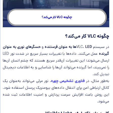
چگونه VLC کار می‌کند؟
در سیستم VLC،
LEDها به عنوان فرستنده
و
حسگرهای نوری به عنوان
گیرنده
عمل می‌کنند. داده‌ها با تغییرات بسیار سریع در شدت نور LED
ارسال می‌شوند؛ این تغییرات آن‌قدر سریع هستند که چشم انسان آن‌ها
را نمی‌بیند، اما گیرنده می‌تواند آن‌ها را شناسایی و به اطلاعات دیجیتال
تبدیل کند.
به‌طور مثال، در
فناوری تشخیص چهره
، نور مرئی می‌تواند به‌عنوان یک
کانال ارتباطی امن برای انتقال داده‌های بیومتریک پرسنل استفاده شود.
این روش باعث افزایش سرعت پردازش و امنیت اطلاعات ثبت شده
می‌شود.