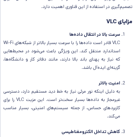
تصمیم‌گیری در استفاده از این فناوری اهمیت دارد.
مزایای VLC
سرعت بالا در انتقال داده‌ها
VLC قادر است داده‌ها را با سرعت بسیار بالاتر از شبکه‌های Wi-Fi
استاندارد منتقل کند. این ویژگی باعث می‌شود در محیط‌هایی
که نیاز به پهنای باند بالا دارند، مانند دفاتر کار و دانشگاه‌ها،
گزینه‌ای ایده‌آل باشد.
امنیت بالاتر
به دلیل اینکه نور مرئی نیاز به خط دید مستقیم دارد، دسترسی
غیرمجاز به داده‌ها بسیار سخت‌تر است. این مزیت VLC را برای
کاربردهای حساس، از جمله سیستم‌های امنیتی، بسیار مناسب
می‌کند.
کاهش تداخل الکترومغناطیسی