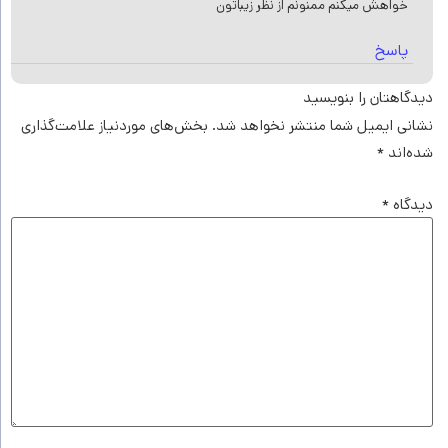
خواهش میکنم ممنونم از نظر زیباتون
پاسخ
دیدگاهتان را بنویسید
نشانی ایمیل شما منتشر نخواهد شد.
بخش‌های موردنیاز علامت‌گذاری
شده‌اند
*
دیدگاه
*