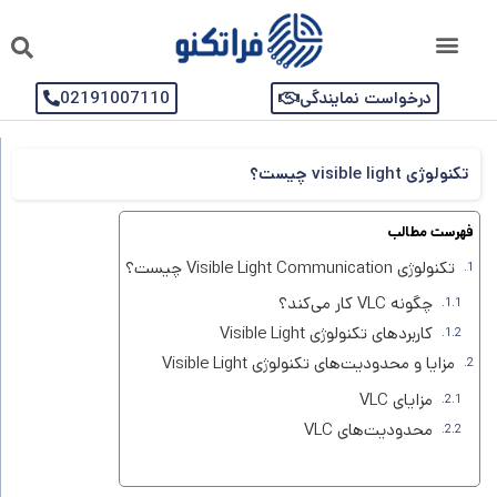
درخواست نمایندگی
02191007110
تکنولوژی visible light چیست؟
فهرست مطالب
تکنولوژی Visible Light Communication چیست؟
چگونه VLC کار می‌کند؟
کاربردهای تکنولوژی Visible Light
مزایا و محدودیت‌های تکنولوژی Visible Light
مزایای VLC
محدودیت‌های VLC