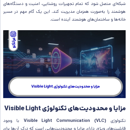
شبکه‌ای متصل شود که تمام تجهیزات روشنایی، امنیت و دستگاه‌های
هوشمند را به‌صورت همزمان مدیریت کند. این یک گام مهم در مسیر
خانه‌ها و ساختمان‌های هوشمند آینده است.
مزایا و محدودیت‌های تکنولوژی Visible Light
تکنولوژی
Visible Light Communication (VLC)
با وجود
قابلیت‌های ویژه، دارای مزایا و محدودیت‌هایی است که درک آن‌ها برای