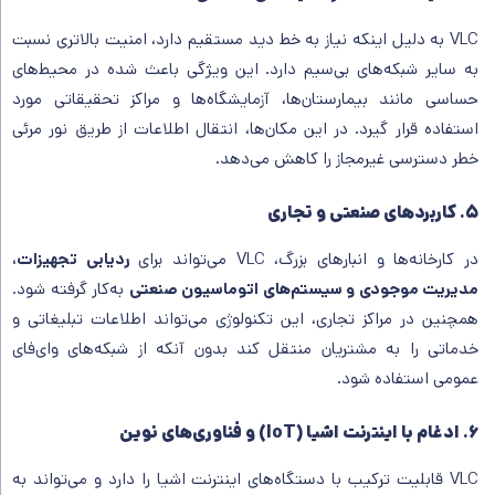
VLC به دلیل اینکه نیاز به خط دید مستقیم دارد، امنیت بالاتری نسبت
به سایر شبکه‌های بی‌سیم دارد. این ویژگی باعث شده در محیط‌های
حساسی مانند بیمارستان‌ها، آزمایشگاه‌ها و مراکز تحقیقاتی مورد
استفاده قرار گیرد. در این مکان‌ها، انتقال اطلاعات از طریق نور مرئی
خطر دسترسی غیرمجاز را کاهش می‌دهد.
۵. کاربردهای صنعتی و تجاری
در کارخانه‌ها و انبارهای بزرگ، VLC می‌تواند برای
ردیابی تجهیزات،
مدیریت موجودی و سیستم‌های اتوماسیون صنعتی
به‌کار گرفته شود.
همچنین در مراکز تجاری، این تکنولوژی می‌تواند اطلاعات تبلیغاتی و
خدماتی را به مشتریان منتقل کند بدون آنکه از شبکه‌های وای‌فای
عمومی استفاده شود.
۶. ادغام با اینترنت اشیا (IoT) و فناوری‌های نوین
VLC قابلیت ترکیب با دستگاه‌های اینترنت اشیا را دارد و می‌تواند به