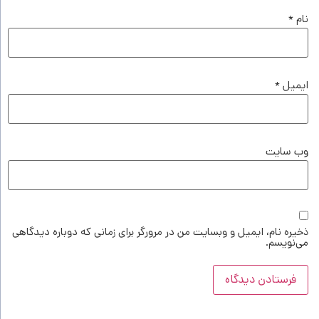
نام
*
ایمیل
*
وب‌ سایت
ذخیره نام، ایمیل و وبسایت من در مرورگر برای زمانی که دوباره دیدگاهی
می‌نویسم.