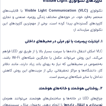
کاربردهای تکنولوژی Visible Light
تکنولوژی
Visible Light Communication (VLC)
با قابلیت‌های
منحصر به‌فرد خود، در حوزه‌های مختلف زندگی روزمره، صنعتی و تجاری
کاربردهای گسترده‌ای پیدا کرده است. برخی از مهم‌ترین کاربردهای این
تکنولوژی عبارت‌اند از:
۱. اینترنت پرسرعت با نور مرئی در محیط‌های داخلی
VLC امکان انتقال داده‌ها با سرعت بسیار بالا را از طریق نور LED فراهم
می‌کند. این روش می‌تواند مکمل یا جایگزین شبکه‌های Wi-Fi باشد،
به‌خصوص در محیط‌هایی که نیاز به پهنای باند زیاد دارند، مانند دفاتر
کار، دانشگاه‌ها و مراکز تحقیقاتی. یکی از مزیت‌های این روش کاهش
تداخل با سایر شبکه‌های بی‌سیم است.
۲. روشنایی هوشمند و خانه‌های هوشمند
چراغ‌های LED در خانه‌ها و ساختمان‌های هوشمند می‌توانند همزمان
نورپردازی و انتقال داده‌ها
را انجام دهند. به‌عنوان مثال، سیستم‌های