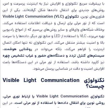
با پیشرفت سریع تکنولوژی و افزایش نیاز به اینترنت پرسرعت و امن،
روش‌های جدیدی برای انتقال داده‌ها شکل گرفته‌اند. یکی از این
فناوری‌های نوین،
تکنولوژی Visible Light Communication (VLC)
است که از نور مرئی برای ارسال و دریافت اطلاعات استفاده می‌کند.
برخلاف شبکه‌های وای‌فای و سایر روش‌های بی‌سیم که از امواج رادیویی
بهره می‌برند، VLC با استفاده از LED و منابع نور دیگر، داده‌ها را با سرعت
بالا و امنیت بیشتر منتقل می‌کند. این تکنولوژی نه تنها امکان اتصال
اینترنت را فراهم می‌کند، بلکه می‌تواند در
روشنایی هوشمند،
سیستم‌های کنترل تردد و دستگاه‌های حضور و غیاب تشخیص چهره
نیز کاربرد داشته باشد. استفاده از نور مرئی در این دستگاه‌ها باعث
افزایش امنیت و دقت در شناسایی پرسنل می‌شود.
تکنولوژی Visible Light Communication
چیست؟
تکنولوژی Visible Light Communication یا ارتباط نوری مرئی،
روشی نوین برای انتقال داده‌ها با استفاده از نور مرئی است.
در این