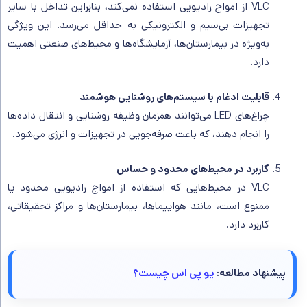
VLC از امواج رادیویی استفاده نمی‌کند، بنابراین تداخل با سایر
تجهیزات بی‌سیم و الکترونیکی به حداقل می‌رسد. این ویژگی
به‌ویژه در بیمارستان‌ها، آزمایشگاه‌ها و محیط‌های صنعتی اهمیت
دارد.
قابلیت ادغام با سیستم‌های روشنایی هوشمند
چراغ‌های LED می‌توانند همزمان وظیفه روشنایی و انتقال داده‌ها
را انجام دهند، که باعث صرفه‌جویی در تجهیزات و انرژی می‌شود.
کاربرد در محیط‌های محدود و حساس
VLC در محیط‌هایی که استفاده از امواج رادیویی محدود یا
ممنوع است، مانند هواپیماها، بیمارستان‌ها و مراکز تحقیقاتی،
کاربرد دارد.
پیشنهاد مطالعه:
یو پی اس چیست؟